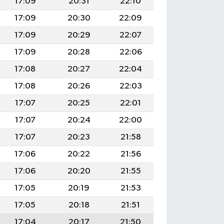
17:09
20:31
22:10
17:09
20:30
22:09
17:09
20:29
22:07
17:09
20:28
22:06
17:08
20:27
22:04
17:08
20:26
22:03
17:07
20:25
22:01
17:07
20:24
22:00
17:07
20:23
21:58
17:06
20:22
21:56
17:06
20:20
21:55
17:05
20:19
21:53
17:05
20:18
21:51
17:04
20:17
21:50