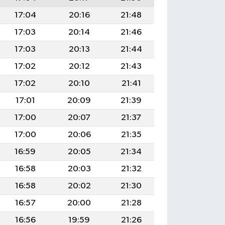
17:04
20:16
21:48
17:03
20:14
21:46
17:03
20:13
21:44
17:02
20:12
21:43
17:02
20:10
21:41
17:01
20:09
21:39
17:00
20:07
21:37
17:00
20:06
21:35
16:59
20:05
21:34
16:58
20:03
21:32
16:58
20:02
21:30
16:57
20:00
21:28
16:56
19:59
21:26