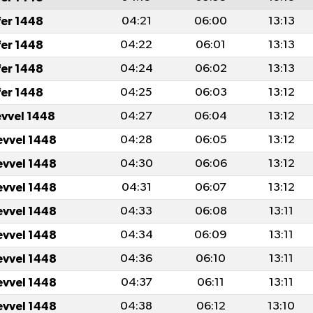
fer 1448
04:21
06:00
13:13
fer 1448
04:22
06:01
13:13
fer 1448
04:24
06:02
13:13
fer 1448
04:25
06:03
13:12
evvel 1448
04:27
06:04
13:12
evvel 1448
04:28
06:05
13:12
evvel 1448
04:30
06:06
13:12
evvel 1448
04:31
06:07
13:12
evvel 1448
04:33
06:08
13:11
evvel 1448
04:34
06:09
13:11
evvel 1448
04:36
06:10
13:11
evvel 1448
04:37
06:11
13:11
evvel 1448
04:38
06:12
13:10