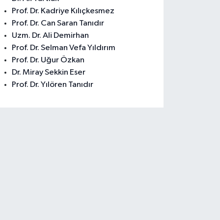
Prof. Dr. Kadriye Kılıçkesmez
Prof. Dr. Can Saran Tanıdır
Uzm. Dr. Ali Demirhan
Prof. Dr. Selman Vefa Yıldırım
Prof. Dr. Uğur Özkan
Dr. Miray Sekkin Eser
Prof. Dr. Yılören Tanıdır