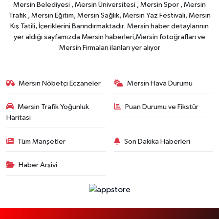
Mersin Belediyesi , Mersin Üniversitesi , Mersin Spor , Mersin
Trafik , Mersin Eğitim, Mersin Sağlık, Mersin Yaz Festivali, Mersin
Kış Tatili, İçeriklerini Barındırmaktadır. Mersin haber detaylarının
yer aldığı sayfamızda Mersin haberleri,Mersin fotoğrafları ve
Mersin Firmaları ilanları yer alıyor
Mersin Nöbetçi Eczaneler
Mersin Hava Durumu
Mersin Trafik Yoğunluk
Puan Durumu ve Fikstür
Haritası
Tüm Manşetler
Son Dakika Haberleri
Haber Arşivi