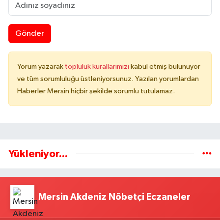
Gönder
Yorum yazarak
topluluk kurallarımızı
kabul etmiş bulunuyor
ve tüm sorumluluğu üstleniyorsunuz. Yazılan yorumlardan
Haberler Mersin hiçbir şekilde sorumlu tutulamaz.
Yükleniyor...
Mersin Akdeniz Nöbetçi Eczaneler