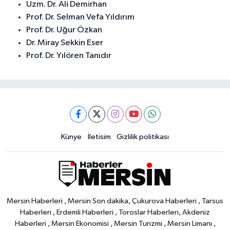
Uzm. Dr. Ali Demirhan
Prof. Dr. Selman Vefa Yıldırım
Prof. Dr. Uğur Özkan
Dr. Miray Sekkin Eser
Prof. Dr. Yılören Tanıdır
Künye
İletisim
Gizlilik politikası
Mersin Haberleri , Mersin Son dakika, Çukurova Haberleri , Tarsus
Haberleri , Erdemli Haberleri , Toroslar Haberleri, Akdeniz
Haberleri , Mersin Ekonomisi , Mersin Turizmi , Mersin Limanı ,