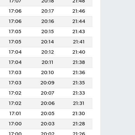
17:07
20:18
21:48
17:06
20:17
21:46
17:06
20:16
21:44
17:05
20:15
21:43
17:05
20:14
21:41
17:04
20:12
21:40
17:04
20:11
21:38
17:03
20:10
21:36
17:03
20:09
21:35
17:02
20:07
21:33
17:02
20:06
21:31
17:01
20:05
21:30
17:00
20:03
21:28
17:00
20:02
21:26