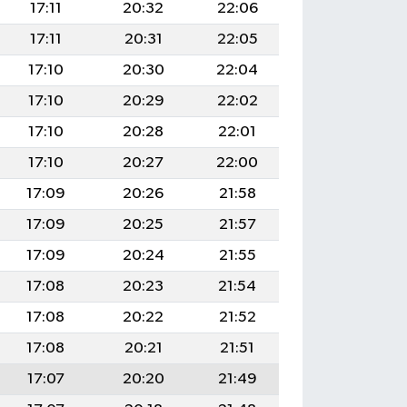
17:11
20:32
22:06
17:11
20:31
22:05
17:10
20:30
22:04
17:10
20:29
22:02
17:10
20:28
22:01
17:10
20:27
22:00
17:09
20:26
21:58
17:09
20:25
21:57
17:09
20:24
21:55
17:08
20:23
21:54
17:08
20:22
21:52
17:08
20:21
21:51
17:07
20:20
21:49