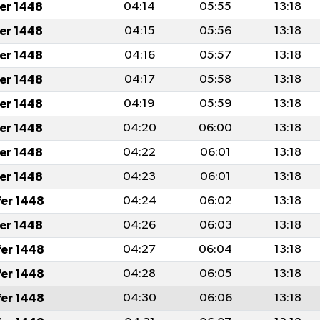
fer 1448
04:14
05:55
13:18
fer 1448
04:15
05:56
13:18
fer 1448
04:16
05:57
13:18
fer 1448
04:17
05:58
13:18
fer 1448
04:19
05:59
13:18
fer 1448
04:20
06:00
13:18
fer 1448
04:22
06:01
13:18
fer 1448
04:23
06:01
13:18
fer 1448
04:24
06:02
13:18
fer 1448
04:26
06:03
13:18
fer 1448
04:27
06:04
13:18
fer 1448
04:28
06:05
13:18
fer 1448
04:30
06:06
13:18