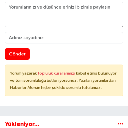
Gönder
Yorum yazarak
topluluk kurallarımızı
kabul etmiş bulunuyor
ve tüm sorumluluğu üstleniyorsunuz. Yazılan yorumlardan
Haberler Mersin hiçbir şekilde sorumlu tutulamaz.
Yükleniyor...