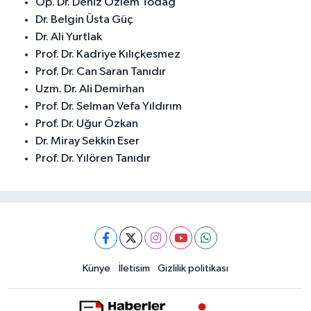
Op. Dr. Deniz Özlem Todağ
Dr. Belgin Üsta Güç
Dr. Ali Yurtlak
Prof. Dr. Kadriye Kılıçkesmez
Prof. Dr. Can Saran Tanıdır
Uzm. Dr. Ali Demirhan
Prof. Dr. Selman Vefa Yıldırım
Prof. Dr. Uğur Özkan
Dr. Miray Sekkin Eser
Prof. Dr. Yılören Tanıdır
Künye
İletisim
Gizlilik politikası