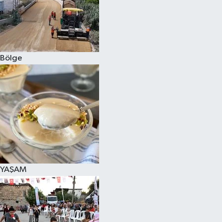
Bölge
YAŞAM