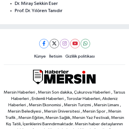
Dr. Miray Sekkin Eser
Prof. Dr. Yılören Tanıdır
Künye
İletisim
Gizlilik politikası
Mersin Haberleri , Mersin Son dakika, Çukurova Haberleri , Tarsus
Haberleri , Erdemli Haberleri , Toroslar Haberleri, Akdeniz
Haberleri , Mersin Ekonomisi , Mersin Turizmi , Mersin Limanı ,
Mersin Belediyesi , Mersin Üniversitesi , Mersin Spor , Mersin
Trafik , Mersin Eğitim, Mersin Sağlık, Mersin Yaz Festivali, Mersin
Kış Tatili, İçeriklerini Barındırmaktadır. Mersin haber detaylarının