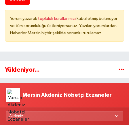
Yorum yazarak
topluluk kurallarımızı
kabul etmiş bulunuyor
ve tüm sorumluluğu üstleniyorsunuz. Yazılan yorumlardan
Haberler Mersin hiçbir şekilde sorumlu tutulamaz.
Yükleniyor...
Mersin Akdeniz Nöbetçi Eczaneler