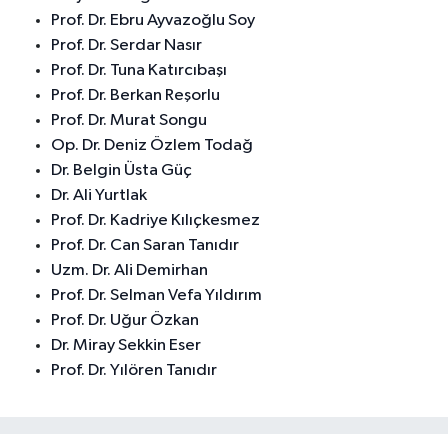
Prof. Dr. Ebru Ayvazoğlu Soy
Prof. Dr. Serdar Nasır
Prof. Dr. Tuna Katırcıbaşı
Prof. Dr. Berkan Reşorlu
Prof. Dr. Murat Songu
Op. Dr. Deniz Özlem Todağ
Dr. Belgin Üsta Güç
Dr. Ali Yurtlak
Prof. Dr. Kadriye Kılıçkesmez
Prof. Dr. Can Saran Tanıdır
Uzm. Dr. Ali Demirhan
Prof. Dr. Selman Vefa Yıldırım
Prof. Dr. Uğur Özkan
Dr. Miray Sekkin Eser
Prof. Dr. Yılören Tanıdır