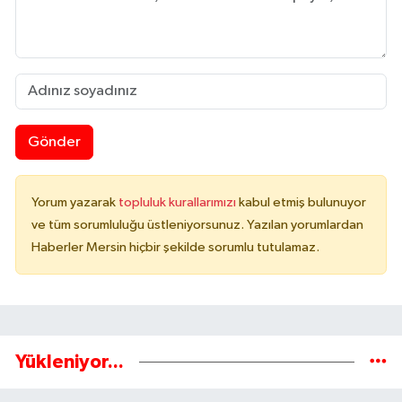
Gönder
Yorum yazarak
topluluk kurallarımızı
kabul etmiş bulunuyor
ve tüm sorumluluğu üstleniyorsunuz. Yazılan yorumlardan
Haberler Mersin hiçbir şekilde sorumlu tutulamaz.
Yükleniyor...