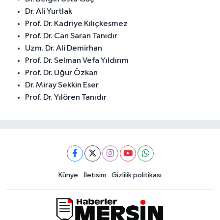
Dr. Ali Yurtlak
Prof. Dr. Kadriye Kılıçkesmez
Prof. Dr. Can Saran Tanıdır
Uzm. Dr. Ali Demirhan
Prof. Dr. Selman Vefa Yıldırım
Prof. Dr. Uğur Özkan
Dr. Miray Sekkin Eser
Prof. Dr. Yılören Tanıdır
Künye
İletisim
Gizlilik politikası