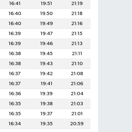
16:41
19:51
21:19
16:40
19:50
21:18
16:40
19:49
21:16
16:39
19:47
21:15
16:39
19:46
21:13
16:38
19:45
21:11
16:38
19:43
21:10
16:37
19:42
21:08
16:37
19:41
21:06
16:36
19:39
21:04
16:35
19:38
21:03
16:35
19:37
21:01
16:34
19:35
20:59