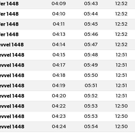
fer 1448
04:09
05:43
12:52
fer 1448
04:10
05:44
12:52
fer 1448
04:11
05:45
12:52
fer 1448
04:13
05:46
12:52
evvel 1448
04:14
05:47
12:52
evvel 1448
04:15
05:48
12:51
evvel 1448
04:17
05:49
12:51
evvel 1448
04:18
05:50
12:51
evvel 1448
04:19
05:51
12:51
evvel 1448
04:20
05:52
12:51
evvel 1448
04:22
05:53
12:50
evvel 1448
04:23
05:53
12:50
evvel 1448
04:24
05:54
12:50