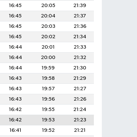
16:45
20:05
21:39
16:45
20:04
21:37
16:45
20:03
21:36
16:45
20:02
21:34
16:44
20:01
21:33
16:44
20:00
21:32
16:44
19:59
21:30
16:43
19:58
21:29
16:43
19:57
21:27
16:43
19:56
21:26
16:42
19:55
21:24
16:42
19:53
21:23
16:41
19:52
21:21