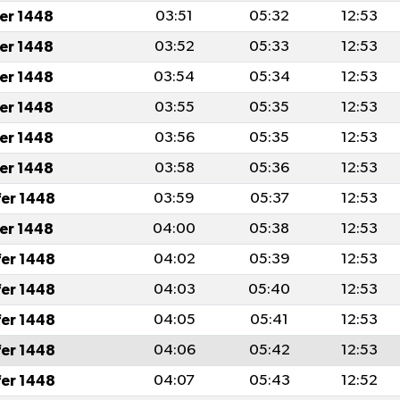
fer 1448
03:51
05:32
12:53
fer 1448
03:52
05:33
12:53
fer 1448
03:54
05:34
12:53
fer 1448
03:55
05:35
12:53
fer 1448
03:56
05:35
12:53
fer 1448
03:58
05:36
12:53
fer 1448
03:59
05:37
12:53
fer 1448
04:00
05:38
12:53
fer 1448
04:02
05:39
12:53
fer 1448
04:03
05:40
12:53
fer 1448
04:05
05:41
12:53
fer 1448
04:06
05:42
12:53
fer 1448
04:07
05:43
12:52