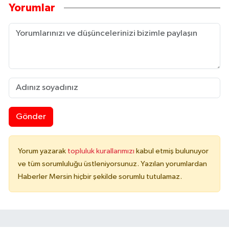
Yorumlar
Gönder
Yorum yazarak
topluluk kurallarımızı
kabul etmiş bulunuyor
ve tüm sorumluluğu üstleniyorsunuz. Yazılan yorumlardan
Haberler Mersin hiçbir şekilde sorumlu tutulamaz.