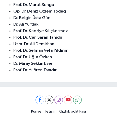
Prof. Dr. Murat Songu
Op. Dr. Deniz Özlem Todağ
Dr. Belgin Üsta Güç
Dr. Ali Yurtlak
Prof. Dr. Kadriye Kılıçkesmez
Prof. Dr. Can Saran Tanıdır
Uzm. Dr. Ali Demirhan
Prof. Dr. Selman Vefa Yıldırım
Prof. Dr. Uğur Özkan
Dr. Miray Sekkin Eser
Prof. Dr. Yılören Tanıdır
Künye
İletisim
Gizlilik politikası