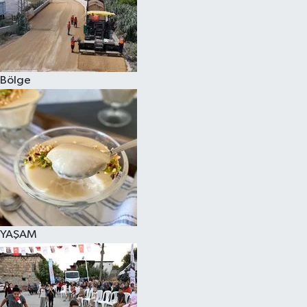
Bölge
YAŞAM