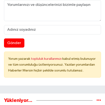
Gönder
Yorum yazarak
topluluk kurallarımızı
kabul etmiş bulunuyor
ve tüm sorumluluğu üstleniyorsunuz. Yazılan yorumlardan
Haberler Mersin hiçbir şekilde sorumlu tutulamaz.
Yükleniyor...