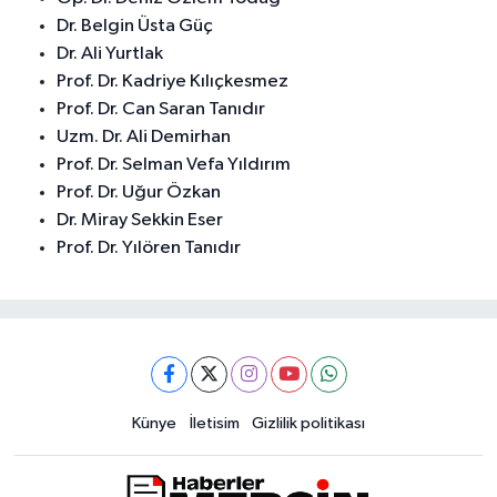
Dr. Belgin Üsta Güç
Dr. Ali Yurtlak
Prof. Dr. Kadriye Kılıçkesmez
Prof. Dr. Can Saran Tanıdır
Uzm. Dr. Ali Demirhan
Prof. Dr. Selman Vefa Yıldırım
Prof. Dr. Uğur Özkan
Dr. Miray Sekkin Eser
Prof. Dr. Yılören Tanıdır
Künye
İletisim
Gizlilik politikası