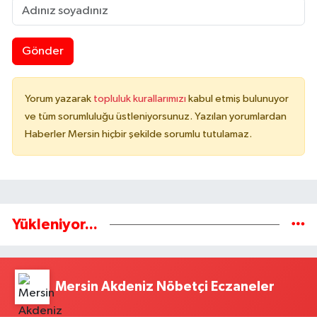
Gönder
Yorum yazarak
topluluk kurallarımızı
kabul etmiş bulunuyor
ve tüm sorumluluğu üstleniyorsunuz. Yazılan yorumlardan
Haberler Mersin hiçbir şekilde sorumlu tutulamaz.
Yükleniyor...
Mersin Akdeniz Nöbetçi Eczaneler