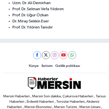
Uzm. Dr. Ali Demirhan
Prof. Dr. Selman Vefa Yıldırım
Prof. Dr. Uğur Özkan
Dr. Miray Sekkin Eser
Prof. Dr. Yılören Tanıdır
Künye
İletisim
Gizlilik politikası
Mersin Haberleri , Mersin Son dakika, Çukurova Haberleri , Tarsus
Haberleri , Erdemli Haberleri , Toroslar Haberleri, Akdeniz
Haberleri , Mersin Ekonomisi , Mersin Turizmi , Mersin Limanı ,