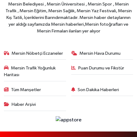
Mersin Belediyesi , Mersin Üniversitesi , Mersin Spor , Mersin
Trafik , Mersin Eğitim, Mersin Sağlık, Mersin Yaz Festivali, Mersin
Kış Tatili, İçeriklerini Barındırmaktadır. Mersin haber detaylarının
yer aldığı sayfamızda Mersin haberleri,Mersin fotoğrafları ve
Mersin Firmaları ilanları yer alıyor
Mersin Nöbetçi Eczaneler
Mersin Hava Durumu
Mersin Trafik Yoğunluk
Puan Durumu ve Fikstür
Haritası
Tüm Manşetler
Son Dakika Haberleri
Haber Arşivi