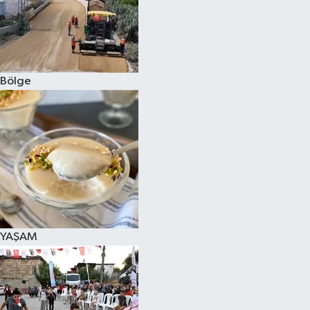
Bölge
YAŞAM