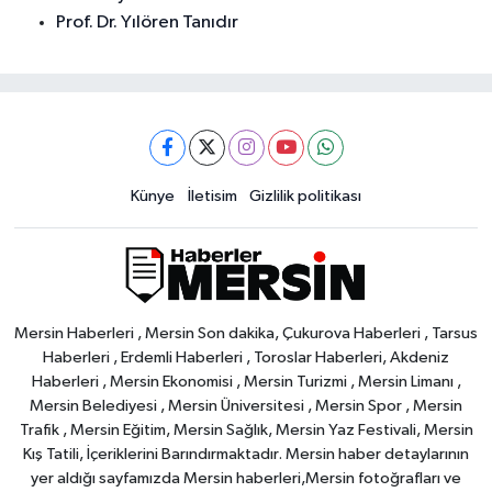
Prof. Dr. Yılören Tanıdır
Künye
İletisim
Gizlilik politikası
Mersin Haberleri , Mersin Son dakika, Çukurova Haberleri , Tarsus
Haberleri , Erdemli Haberleri , Toroslar Haberleri, Akdeniz
Haberleri , Mersin Ekonomisi , Mersin Turizmi , Mersin Limanı ,
Mersin Belediyesi , Mersin Üniversitesi , Mersin Spor , Mersin
Trafik , Mersin Eğitim, Mersin Sağlık, Mersin Yaz Festivali, Mersin
Kış Tatili, İçeriklerini Barındırmaktadır. Mersin haber detaylarının
yer aldığı sayfamızda Mersin haberleri,Mersin fotoğrafları ve