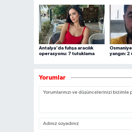
Antalya'da fuhşa aracılık
Osmaniye
operasyonu: 7 tutuklama
yangın: 2 
Yorumlar