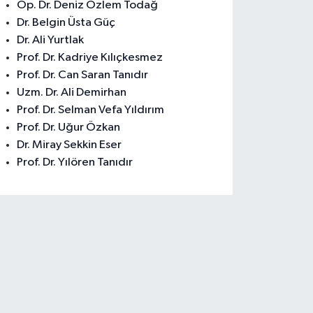
Op. Dr. Deniz Özlem Todağ
Dr. Belgin Üsta Güç
Dr. Ali Yurtlak
Prof. Dr. Kadriye Kılıçkesmez
Prof. Dr. Can Saran Tanıdır
Uzm. Dr. Ali Demirhan
Prof. Dr. Selman Vefa Yıldırım
Prof. Dr. Uğur Özkan
Dr. Miray Sekkin Eser
Prof. Dr. Yılören Tanıdır