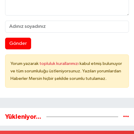
Gönder
Yorum yazarak
topluluk kurallarımızı
kabul etmiş bulunuyor
ve tüm sorumluluğu üstleniyorsunuz. Yazılan yorumlardan
Haberler Mersin hiçbir şekilde sorumlu tutulamaz.
Yükleniyor...