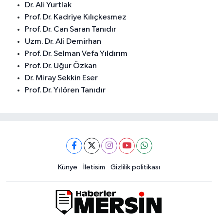
Dr. Ali Yurtlak
Prof. Dr. Kadriye Kılıçkesmez
Prof. Dr. Can Saran Tanıdır
Uzm. Dr. Ali Demirhan
Prof. Dr. Selman Vefa Yıldırım
Prof. Dr. Uğur Özkan
Dr. Miray Sekkin Eser
Prof. Dr. Yılören Tanıdır
Künye
İletisim
Gizlilik politikası