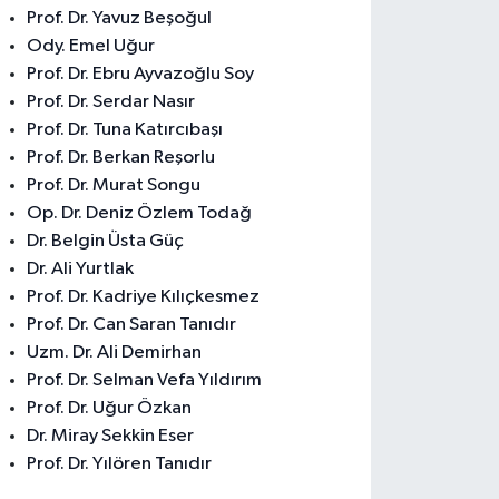
Prof. Dr. Yavuz Beşoğul
Ody. Emel Uğur
Prof. Dr. Ebru Ayvazoğlu Soy
Prof. Dr. Serdar Nasır
Prof. Dr. Tuna Katırcıbaşı
Prof. Dr. Berkan Reşorlu
Prof. Dr. Murat Songu
Op. Dr. Deniz Özlem Todağ
Dr. Belgin Üsta Güç
Dr. Ali Yurtlak
Prof. Dr. Kadriye Kılıçkesmez
Prof. Dr. Can Saran Tanıdır
Uzm. Dr. Ali Demirhan
Prof. Dr. Selman Vefa Yıldırım
Prof. Dr. Uğur Özkan
Dr. Miray Sekkin Eser
Prof. Dr. Yılören Tanıdır