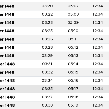
fer 1448
03:20
05:07
12:34
fer 1448
03:22
05:08
12:34
fer 1448
03:23
05:09
12:34
fer 1448
03:25
05:10
12:34
fer 1448
03:26
05:11
12:34
fer 1448
03:28
05:12
12:34
fer 1448
03:29
05:13
12:34
er 1448
03:31
05:14
12:34
fer 1448
03:32
05:15
12:34
er 1448
03:34
05:16
12:34
er 1448
03:35
05:17
12:34
er 1448
03:37
05:18
12:34
er 1448
03:38
05:19
12:34