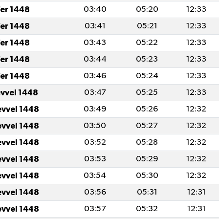
er 1448
03:40
05:20
12:33
er 1448
03:41
05:21
12:33
er 1448
03:43
05:22
12:33
er 1448
03:44
05:23
12:33
er 1448
03:46
05:24
12:33
evvel 1448
03:47
05:25
12:33
evvel 1448
03:49
05:26
12:32
evvel 1448
03:50
05:27
12:32
evvel 1448
03:52
05:28
12:32
evvel 1448
03:53
05:29
12:32
evvel 1448
03:54
05:30
12:32
evvel 1448
03:56
05:31
12:31
evvel 1448
03:57
05:32
12:31