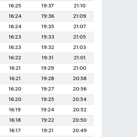
16:25
19:37
21:10
16:24
19:36
21:09
16:24
19:35
21:07
16:23
19:33
21:05
16:23
19:32
21:03
16:22
19:31
21:01
16:21
19:29
21:00
16:21
19:28
20:58
16:20
19:27
20:56
16:20
19:25
20:54
16:19
19:24
20:52
16:18
19:22
20:50
16:17
19:21
20:49