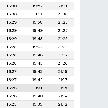
16:30
19:52
21:31
16:30
19:51
21:30
16:29
19:50
21:28
16:29
19:49
21:27
16:29
19:48
21:25
16:28
19:47
21:23
16:28
19:46
21:22
16:28
19:45
21:20
16:27
19:43
21:19
16:27
19:42
21:17
16:26
19:41
21:15
16:26
19:40
21:14
16:25
19:39
21:12