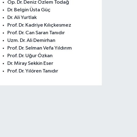
Op. Dr. Deniz Özlem Todağ
Dr. Belgin Üsta Güç
Dr. Ali Yurtlak
Prof. Dr. Kadriye Kılıçkesmez
Prof. Dr. Can Saran Tanıdır
Uzm. Dr. Ali Demirhan
Prof. Dr. Selman Vefa Yıldırım
Prof. Dr. Uğur Özkan
Dr. Miray Sekkin Eser
Prof. Dr. Yılören Tanıdır