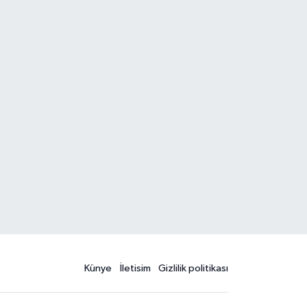
Künye
İletisim
Gizlilik politikası