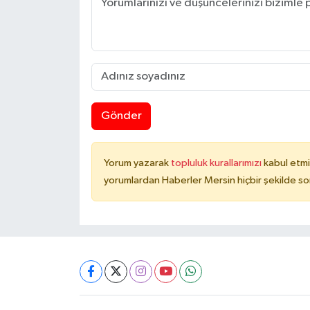
Gönder
Yorum yazarak
topluluk kurallarımızı
kabul etmi
yorumlardan Haberler Mersin hiçbir şekilde s