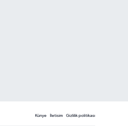
Künye
İletisim
Gizlilik politikası