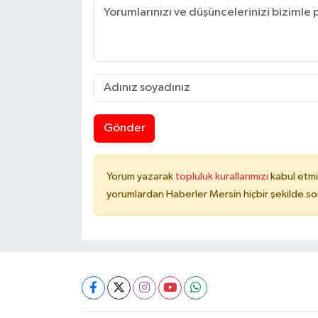
Gönder
Yorum yazarak
topluluk kurallarımızı
kabul etmi
yorumlardan Haberler Mersin hiçbir şekilde s