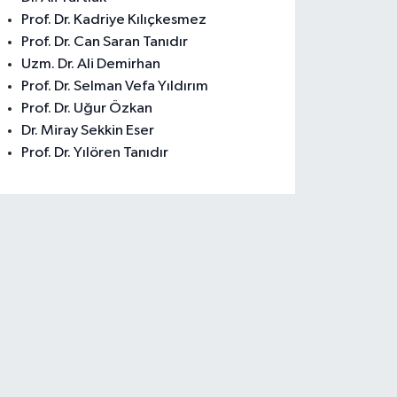
Prof. Dr. Kadriye Kılıçkesmez
Prof. Dr. Can Saran Tanıdır
Uzm. Dr. Ali Demirhan
Prof. Dr. Selman Vefa Yıldırım
Prof. Dr. Uğur Özkan
Dr. Miray Sekkin Eser
Prof. Dr. Yılören Tanıdır