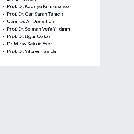
Prof. Dr. Kadriye Kılıçkesmez
Prof. Dr. Can Saran Tanıdır
Uzm. Dr. Ali Demirhan
Prof. Dr. Selman Vefa Yıldırım
Prof. Dr. Uğur Özkan
Dr. Miray Sekkin Eser
Prof. Dr. Yılören Tanıdır