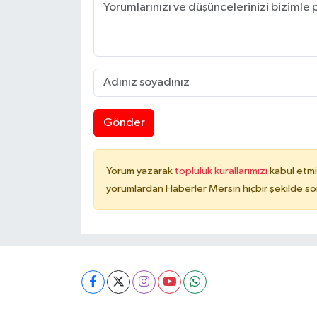
Gönder
Yorum yazarak
topluluk kurallarımızı
kabul etmi
yorumlardan Haberler Mersin hiçbir şekilde s