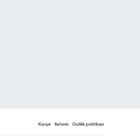
Künye
İletisim
Gizlilik politikası