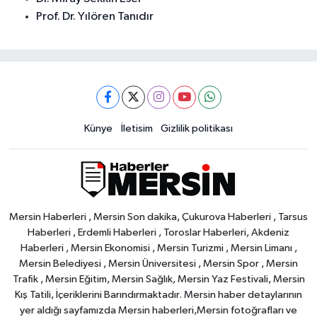
Prof. Dr. Yılören Tanıdır
Künye
İletisim
Gizlilik politikası
Mersin Haberleri , Mersin Son dakika, Çukurova Haberleri , Tarsus
Haberleri , Erdemli Haberleri , Toroslar Haberleri, Akdeniz
Haberleri , Mersin Ekonomisi , Mersin Turizmi , Mersin Limanı ,
Mersin Belediyesi , Mersin Üniversitesi , Mersin Spor , Mersin
Trafik , Mersin Eğitim, Mersin Sağlık, Mersin Yaz Festivali, Mersin
Kış Tatili, İçeriklerini Barındırmaktadır. Mersin haber detaylarının
yer aldığı sayfamızda Mersin haberleri,Mersin fotoğrafları ve