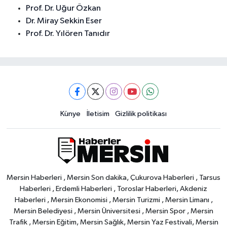
Prof. Dr. Uğur Özkan
Dr. Miray Sekkin Eser
Prof. Dr. Yılören Tanıdır
Künye
İletisim
Gizlilik politikası
Mersin Haberleri , Mersin Son dakika, Çukurova Haberleri , Tarsus
Haberleri , Erdemli Haberleri , Toroslar Haberleri, Akdeniz
Haberleri , Mersin Ekonomisi , Mersin Turizmi , Mersin Limanı ,
Mersin Belediyesi , Mersin Üniversitesi , Mersin Spor , Mersin
Trafik , Mersin Eğitim, Mersin Sağlık, Mersin Yaz Festivali, Mersin