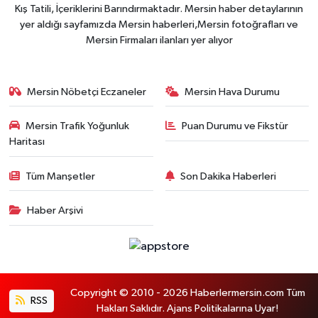
Kış Tatili, İçeriklerini Barındırmaktadır. Mersin haber detaylarının
yer aldığı sayfamızda Mersin haberleri,Mersin fotoğrafları ve
Mersin Firmaları ilanları yer alıyor
Mersin Nöbetçi Eczaneler
Mersin Hava Durumu
Mersin Trafik Yoğunluk
Puan Durumu ve Fikstür
Haritası
Tüm Manşetler
Son Dakika Haberleri
Haber Arşivi
Copyright © 2010 - 2026 Haberlermersin.com Tüm
RSS
Hakları Saklıdır. Ajans Politikalarına Uyar!