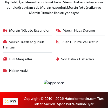
Kış Tatili, İçeriklerini Barındırmaktadır. Mersin haber detaylarının
yer aldığı sayfamızda Mersin haberleri,Mersin fotoğrafları ve
Mersin Firmaları ilanları yer alıyor
Mersin Nöbetçi Eczaneler
Mersin Hava Durumu
Mersin Trafik Yoğunluk
Puan Durumu ve Fikstür
Haritası
Tüm Manşetler
Son Dakika Haberleri
Haber Arşivi
Copyright © 2010 - 2026 Haberlermersin.com Tüm
RSS
Hakları Saklıdır. Ajans Politikalarına Uyar!