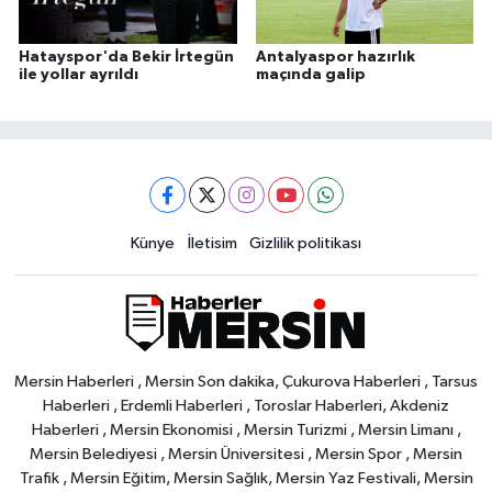
Hatayspor'da Bekir İrtegün
Antalyaspor hazırlık
ile yollar ayrıldı
maçında galip
Künye
İletisim
Gizlilik politikası
Mersin Haberleri , Mersin Son dakika, Çukurova Haberleri , Tarsus
Haberleri , Erdemli Haberleri , Toroslar Haberleri, Akdeniz
Haberleri , Mersin Ekonomisi , Mersin Turizmi , Mersin Limanı ,
Mersin Belediyesi , Mersin Üniversitesi , Mersin Spor , Mersin
Trafik , Mersin Eğitim, Mersin Sağlık, Mersin Yaz Festivali, Mersin