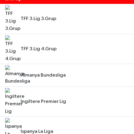
TFF 3.Lig 3.Grup
TFF 3.Lig 4.Grup
Almanya Bundesliga
İngiltere Premier Lig
İspanya La Liga