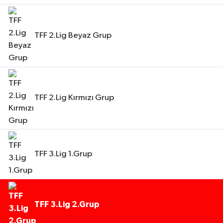
TFF 2.Lig Beyaz Grup
TFF 2.Lig Kırmızı Grup
TFF 3.Lig 1.Grup
TFF 3.Lig 2.Grup