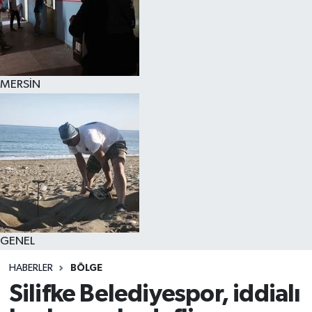
MERSİN
GENEL
HABERLER
BÖLGE
Silifke Belediyespor, iddialı