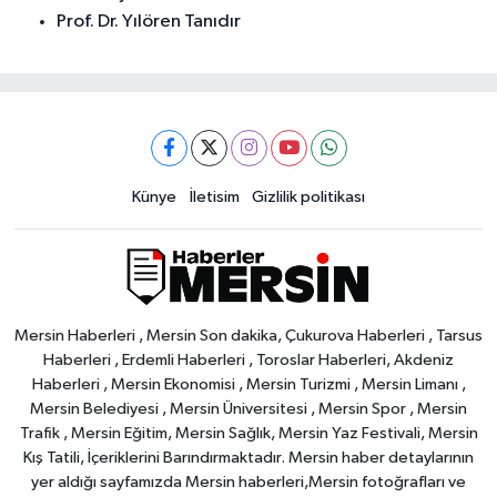
Prof. Dr. Yılören Tanıdır
Künye
İletisim
Gizlilik politikası
Mersin Haberleri , Mersin Son dakika, Çukurova Haberleri , Tarsus
Haberleri , Erdemli Haberleri , Toroslar Haberleri, Akdeniz
Haberleri , Mersin Ekonomisi , Mersin Turizmi , Mersin Limanı ,
Mersin Belediyesi , Mersin Üniversitesi , Mersin Spor , Mersin
Trafik , Mersin Eğitim, Mersin Sağlık, Mersin Yaz Festivali, Mersin
Kış Tatili, İçeriklerini Barındırmaktadır. Mersin haber detaylarının
yer aldığı sayfamızda Mersin haberleri,Mersin fotoğrafları ve