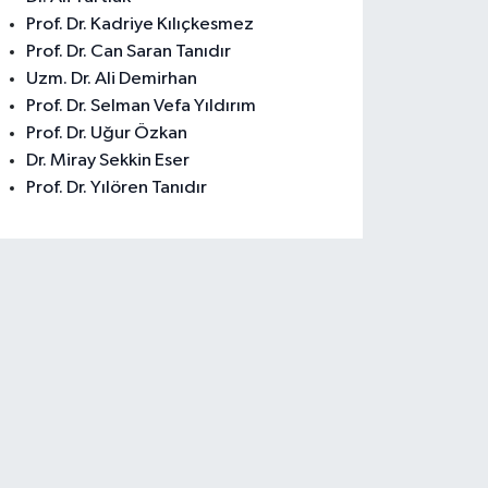
Prof. Dr. Kadriye Kılıçkesmez
Prof. Dr. Can Saran Tanıdır
Uzm. Dr. Ali Demirhan
Prof. Dr. Selman Vefa Yıldırım
Prof. Dr. Uğur Özkan
Dr. Miray Sekkin Eser
Prof. Dr. Yılören Tanıdır