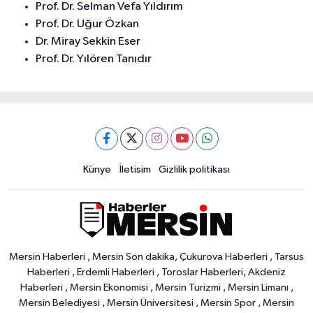
Prof. Dr. Selman Vefa Yıldırım
Prof. Dr. Uğur Özkan
Dr. Miray Sekkin Eser
Prof. Dr. Yılören Tanıdır
Künye
İletisim
Gizlilik politikası
Mersin Haberleri , Mersin Son dakika, Çukurova Haberleri , Tarsus
Haberleri , Erdemli Haberleri , Toroslar Haberleri, Akdeniz
Haberleri , Mersin Ekonomisi , Mersin Turizmi , Mersin Limanı ,
Mersin Belediyesi , Mersin Üniversitesi , Mersin Spor , Mersin