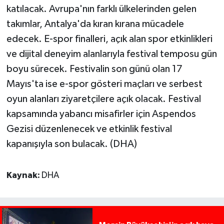
katılacak. Avrupa'nın farklı ülkelerinden gelen
takımlar, Antalya'da kıran kırana mücadele
edecek. E-spor finalleri, açık alan spor etkinlikleri
ve dijital deneyim alanlarıyla festival temposu gün
boyu sürecek. Festivalin son günü olan 17
Mayıs'ta ise e-spor gösteri maçları ve serbest
oyun alanları ziyaretçilere açık olacak. Festival
kapsamında yabancı misafirler için Aspendos
Gezisi düzenlenecek ve etkinlik festival
kapanışıyla son bulacak. (DHA)
Kaynak:
DHA