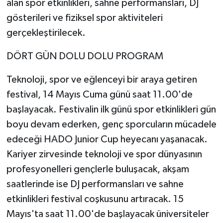
alan spor etkinlikleri, sahne performansları, DJ
gösterileri ve fiziksel spor aktiviteleri
gerçekleştirilecek.
DÖRT GÜN DOLU DOLU PROGRAM
Teknoloji, spor ve eğlenceyi bir araya getiren
festival, 14 Mayıs Cuma günü saat 11.00'de
başlayacak. Festivalin ilk günü spor etkinlikleri gün
boyu devam ederken, genç sporcuların mücadele
edeceği HADO Junior Cup heyecanı yaşanacak.
Kariyer zirvesinde teknoloji ve spor dünyasının
profesyonelleri gençlerle buluşacak, akşam
saatlerinde ise DJ performansları ve sahne
etkinlikleri festival coşkusunu artıracak. 15
Mayıs'ta saat 11.00'de başlayacak üniversiteler