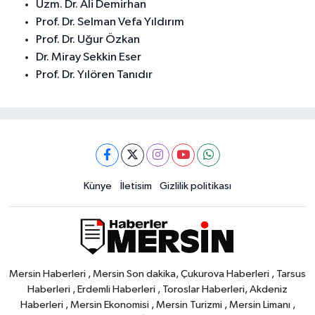
Uzm. Dr. Ali Demirhan
Prof. Dr. Selman Vefa Yıldırım
Prof. Dr. Uğur Özkan
Dr. Miray Sekkin Eser
Prof. Dr. Yılören Tanıdır
Künye
İletisim
Gizlilik politikası
Mersin Haberleri , Mersin Son dakika, Çukurova Haberleri , Tarsus
Haberleri , Erdemli Haberleri , Toroslar Haberleri, Akdeniz
Haberleri , Mersin Ekonomisi , Mersin Turizmi , Mersin Limanı ,