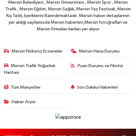
Mersin Belediyesi , Mersin Üniversitesi , Mersin Spor , Mersin
Trafik , Mersin Eğitim, Mersin Sağlık, Mersin Yaz Festivali, Mersin
Kış Tatili, İçeriklerini Barındırmaktadır. Mersin haber detaylarının
yer aldığı sayfamızda Mersin haberleri,Mersin fotoğrafları ve
Mersin Firmaları ilanları yer alıyor
Mersin Nöbetçi Eczaneler
Mersin Hava Durumu
Mersin Trafik Yoğunluk
Puan Durumu ve Fikstür
Haritası
Tüm Manşetler
Son Dakika Haberleri
Haber Arşivi