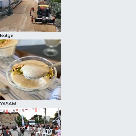
Bölge
YAŞAM