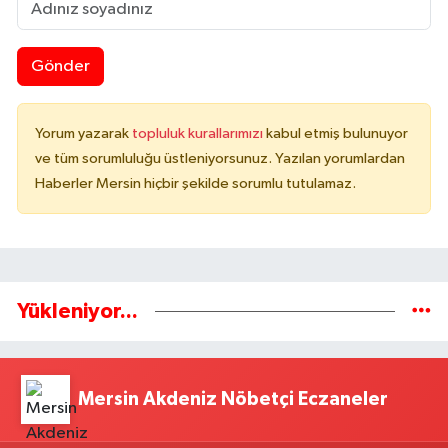
Gönder
Yorum yazarak
topluluk kurallarımızı
kabul etmiş bulunuyor
ve tüm sorumluluğu üstleniyorsunuz. Yazılan yorumlardan
Haberler Mersin hiçbir şekilde sorumlu tutulamaz.
Yükleniyor...
Mersin Akdeniz Nöbetçi Eczaneler