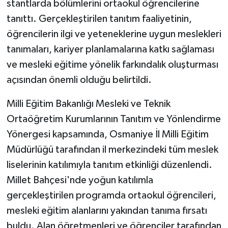
stantlarda bölümlerini ortaokul öğrencilerine
tanıttı. Gerçekleştirilen tanıtım faaliyetinin,
öğrencilerin ilgi ve yeteneklerine uygun meslekleri
tanımaları, kariyer planlamalarına katkı sağlaması
ve mesleki eğitime yönelik farkındalık oluşturması
açısından önemli olduğu belirtildi.
Milli Eğitim Bakanlığı Mesleki ve Teknik
Ortaöğretim Kurumlarının Tanıtım ve Yönlendirme
Yönergesi kapsamında, Osmaniye İl Milli Eğitim
Müdürlüğü tarafından il merkezindeki tüm meslek
liselerinin katılımıyla tanıtım etkinliği düzenlendi.
Millet Bahçesi'nde yoğun katılımla
gerçekleştirilen programda ortaokul öğrencileri,
mesleki eğitim alanlarını yakından tanıma fırsatı
buldu. Alan öğretmenleri ve öğrenciler tarafından