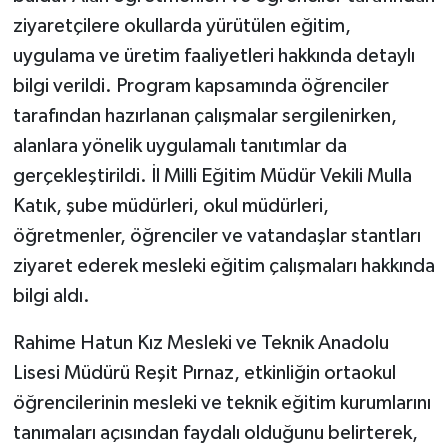
ziyaretçilere okullarda yürütülen eğitim,
uygulama ve üretim faaliyetleri hakkında detaylı
bilgi verildi. Program kapsamında öğrenciler
tarafından hazırlanan çalışmalar sergilenirken,
alanlara yönelik uygulamalı tanıtımlar da
gerçekleştirildi. İl Milli Eğitim Müdür Vekili Mulla
Katık, şube müdürleri, okul müdürleri,
öğretmenler, öğrenciler ve vatandaşlar stantları
ziyaret ederek mesleki eğitim çalışmaları hakkında
bilgi aldı.
Rahime Hatun Kız Mesleki ve Teknik Anadolu
Lisesi Müdürü Reşit Pırnaz, etkinliğin ortaokul
öğrencilerinin mesleki ve teknik eğitim kurumlarını
tanımaları açısından faydalı olduğunu belirterek,